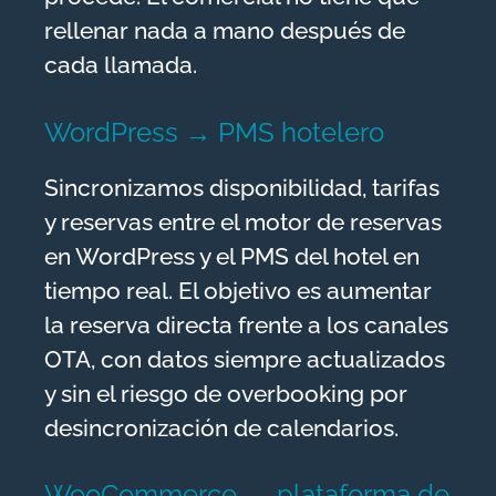
rellenar nada a mano después de
cada llamada.
WordPress → PMS hotelero
Sincronizamos disponibilidad, tarifas
y reservas entre el motor de reservas
en WordPress y el PMS del hotel en
tiempo real. El objetivo es aumentar
la reserva directa frente a los canales
OTA, con datos siempre actualizados
y sin el riesgo de overbooking por
desincronización de calendarios.
WooCommerce → plataforma de