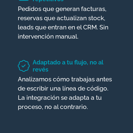
Pedidos que generan facturas,
reservas que actualizan stock,
leads que entran en el CRM. Sin
intervención manual.
Adaptado a tu flujo, no al
revés
Analizamos cómo trabajas antes
de escribir una línea de código.
La integración se adapta a tu
proceso, no al contrario.