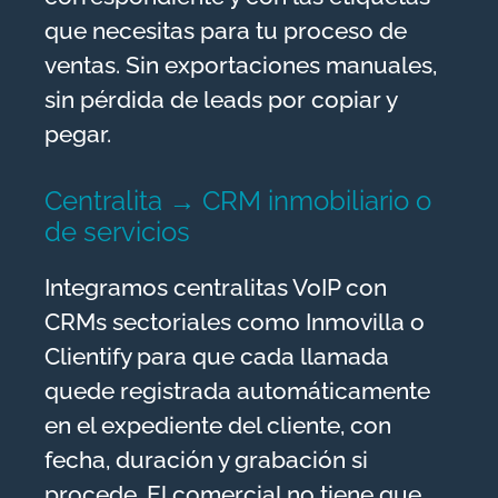
que necesitas para tu proceso de
ventas. Sin exportaciones manuales,
sin pérdida de leads por copiar y
pegar.
Centralita → CRM inmobiliario o
de servicios
Integramos centralitas VoIP con
CRMs sectoriales como Inmovilla o
Clientify para que cada llamada
quede registrada automáticamente
en el expediente del cliente, con
fecha, duración y grabación si
procede. El comercial no tiene que