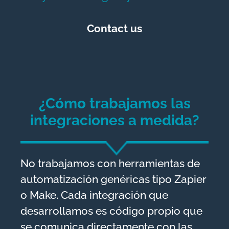
Contact us
¿Cómo trabajamos las
integraciones a medida?
No trabajamos con herramientas de
automatización genéricas tipo Zapier
o Make. Cada integración que
desarrollamos es código propio que
se comunica directamente con las