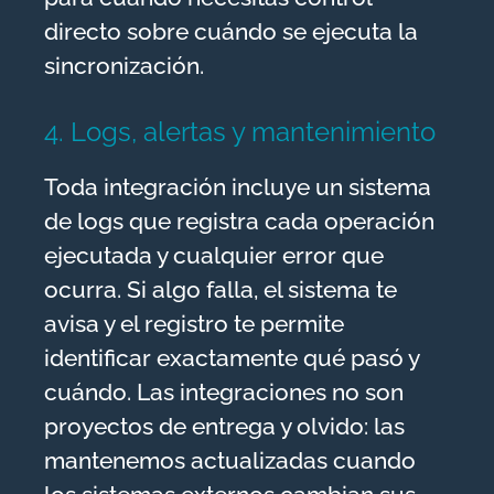
directo sobre cuándo se ejecuta la
sincronización.
4. Logs, alertas y mantenimiento
Toda integración incluye un sistema
de logs que registra cada operación
ejecutada y cualquier error que
ocurra. Si algo falla, el sistema te
avisa y el registro te permite
identificar exactamente qué pasó y
cuándo. Las integraciones no son
proyectos de entrega y olvido: las
mantenemos actualizadas cuando