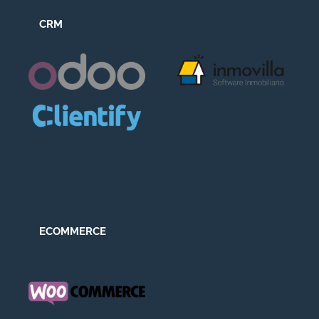
CRM
ECOMMERCE