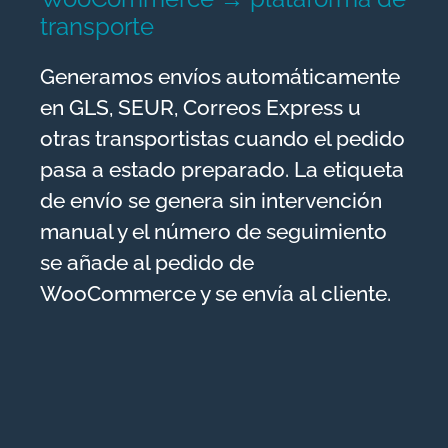
transporte
Generamos envíos automáticamente
en GLS, SEUR, Correos Express u
otras transportistas cuando el pedido
pasa a estado preparado. La etiqueta
de envío se genera sin intervención
manual y el número de seguimiento
se añade al pedido de
WooCommerce y se envía al cliente.