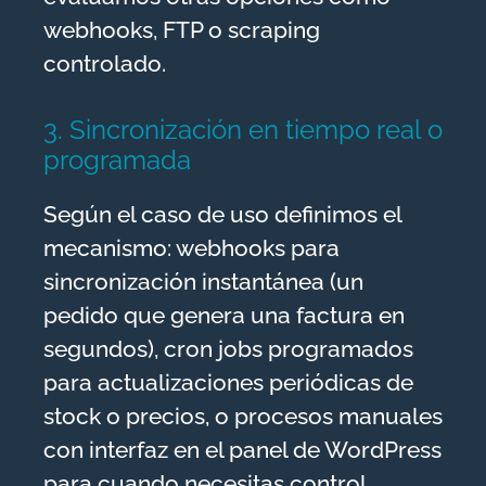
webhooks, FTP o scraping
controlado.
3. Sincronización en tiempo real o
programada
Según el caso de uso definimos el
mecanismo: webhooks para
sincronización instantánea (un
pedido que genera una factura en
segundos), cron jobs programados
para actualizaciones periódicas de
stock o precios, o procesos manuales
con interfaz en el panel de WordPress
para cuando necesitas control