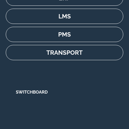
LMS
PMS
TRANSPORT
SWITCHBOARD