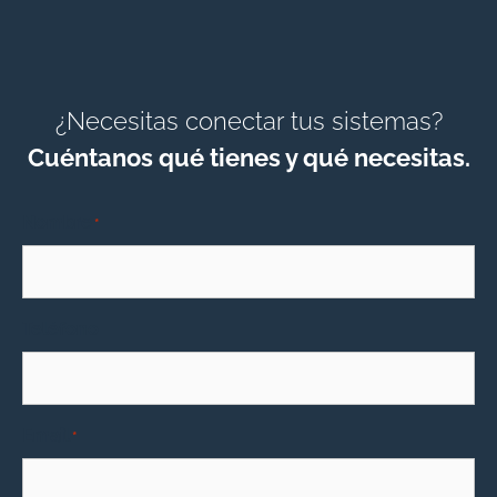
¿Necesitas conectar tus sistemas?
Cuéntanos qué tienes y qué necesitas.
Nombre
*
Teléfono
Email
*