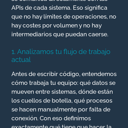
APIs de cada sistema. Eso significa
que no hay límites de operaciones, no
hay costes por volumen y no hay
intermediarios que puedan caerse.
1. Analizamos tu flujo de trabajo
actual
Antes de escribir código, entendemos
cómo trabaja tu equipo: qué datos se
mueven entre sistemas, dónde están
los cuellos de botella, qué procesos
se hacen manualmente por falta de
conexión. Con eso definimos
exactamente qué tiene que hacer la