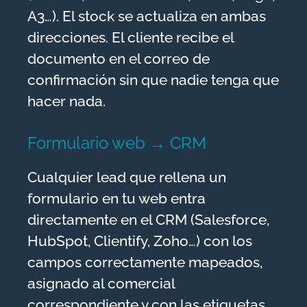
A3…). El stock se actualiza en ambas
direcciones. El cliente recibe el
documento en el correo de
confirmación sin que nadie tenga que
hacer nada.
Formulario web → CRM
Cualquier lead que rellena un
formulario en tu web entra
directamente en el CRM (Salesforce,
HubSpot, Clientify, Zoho…) con los
campos correctamente mapeados,
asignado al comercial
correspondiente y con las etiquetas