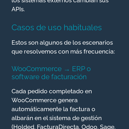
los sistemas externos cambian sus
APIs.
Casos de uso habituales
Estos son algunos de los escenarios
que resolvemos con más frecuencia:
WooCommerce → ERP o
software de facturación
Cada pedido completado en
WooCommerce genera
automáticamente la factura o
albarán en el sistema de gestión
(Holded, FacturaDirecta, Odoo, Sage,