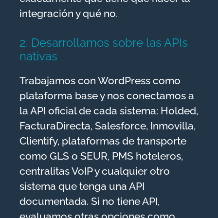
integración y qué no.
2. Desarrollamos sobre las APIs
nativas
Trabajamos con WordPress como
plataforma base y nos conectamos a
la API oficial de cada sistema: Holded,
FacturaDirecta, Salesforce, Inmovilla,
Clientify, plataformas de transporte
como GLS o SEUR, PMS hoteleros,
centralitas VoIP y cualquier otro
sistema que tenga una API
documentada. Si no tiene API,
evaluamos otras opciones como