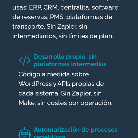
usas: ERP, CRM, centralita, software
de reservas, PMS, plataformas de
transporte. Sin Zapier, sin
intermediarios, sin límites de plan.
Desarrollo propio, sin
plataformas intermedias
Código a medida sobre
WordPress y APIs propias de
cada sistema. Sin Zapier, sin
Make, sin costes por operación.
Automatización de procesos
repetitivos