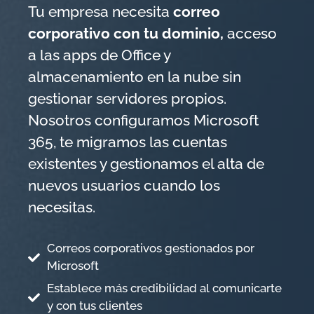
Tu empresa necesita
correo
corporativo con tu dominio,
acceso
a las apps de Office y
almacenamiento en la nube sin
gestionar servidores propios.
Nosotros configuramos Microsoft
365, te migramos las cuentas
existentes y gestionamos el alta de
nuevos usuarios cuando los
necesitas.
Correos corporativos gestionados por
Microsoft
Establece más credibilidad al comunicarte
y con tus clientes