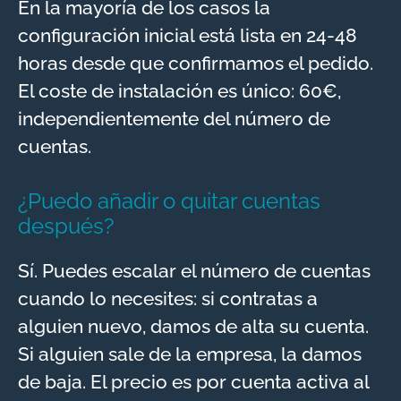
En la mayoría de los casos la
configuración inicial está lista en 24-48
horas desde que confirmamos el pedido.
El coste de instalación es único: 60€,
independientemente del número de
cuentas.
¿Puedo añadir o quitar cuentas
después?
Sí. Puedes escalar el número de cuentas
cuando lo necesites: si contratas a
alguien nuevo, damos de alta su cuenta.
Si alguien sale de la empresa, la damos
de baja. El precio es por cuenta activa al