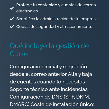
Protege tu contenido y cuentas de correo
electrónico
Simplifica la administración de tu empresa
Copias de seguridad y almacenamiento
Qué incluye la gestión de
Close
Configuración inicial y migración
desde el correo anterior Alta y baja
de cuentas cuando lo necesitas
Soporte técnico ante incidencias
Configuración de DNS (SPF, DKIM,
DMARC) Coste de instalación único: