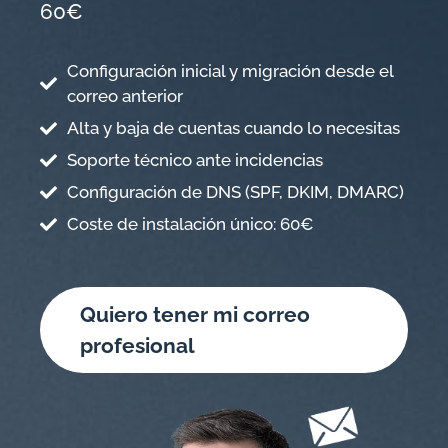
60€
Configuración inicial y migración desde el
correo anterior
Alta y baja de cuentas cuando lo necesitas
Soporte técnico ante incidencias
Configuración de DNS (SPF, DKIM, DMARC)
Coste de instalación único: 60€
Quiero tener mi correo
profesional