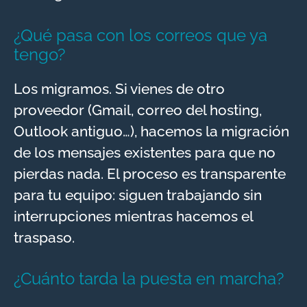
¿Qué pasa con los correos que ya
tengo?
Los migramos. Si vienes de otro
proveedor (Gmail, correo del hosting,
Outlook antiguo…), hacemos la migración
de los mensajes existentes para que no
pierdas nada. El proceso es transparente
para tu equipo: siguen trabajando sin
interrupciones mientras hacemos el
traspaso.
¿Cuánto tarda la puesta en marcha?