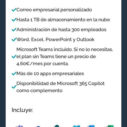
Correo empresarial personalizado
Hasta 1 TB de almacenamiento en la nube
Administración de hasta 300 empleados
Word, Excel, PowerPoint y Outlook
Microsoft Teams incluido. Si no lo necesitas,
el plan sin Teams tiene un precio de
4,60€/mes por cuenta.
Más de 10 apps empresariales
Disponibilidad de Microsoft 365 Copilot
como complemento
Incluye: