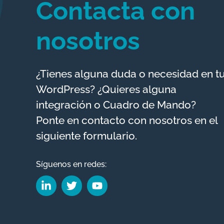
Contacta con
nosotros
¿Tienes alguna duda o necesidad en t
WordPress? ¿Quieres alguna
integración o Cuadro de Mando?
Ponte en contacto con nosotros en el
siguiente formulario.
Síguenos en redes: