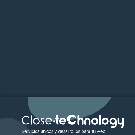
Servicios únicos y desarrollos para tu web.