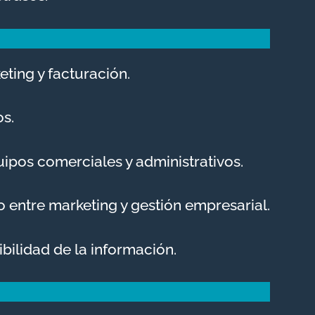
eting y facturación.
s.
ipos comerciales y administrativos.
uo entre marketing y gestión empresarial.
sibilidad de la información.