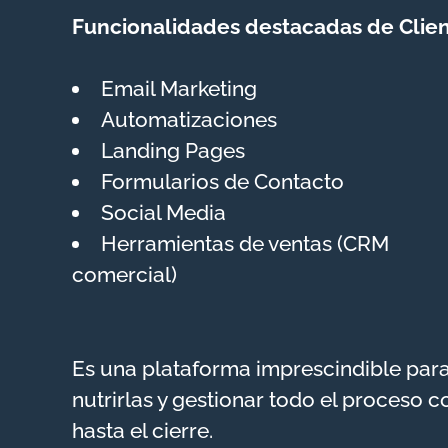
Funcionalidades destacadas de Client
Email Marketing
Automatizaciones
Landing Pages
Formularios de Contacto
Social Media
Herramientas de ventas (CRM
comercial)
Es una plataforma imprescindible para
nutrirlas y gestionar todo el proceso 
hasta el cierre.