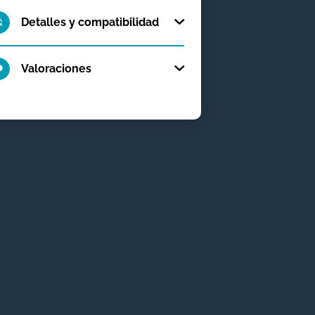
Detalles y compatibilidad
Valoraciones