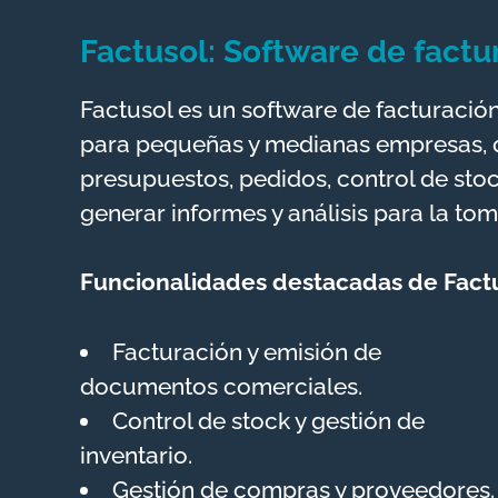
Factusol
: Software de factu
Factusol es un software de facturació
para pequeñas y medianas empresas, q
presupuestos, pedidos, control de stoc
generar informes y análisis para la to
Funcionalidades destacadas de Fact
Facturación y emisión de
documentos comerciales.
Control de stock y gestión de
inventario.
Gestión de compras y proveedores.