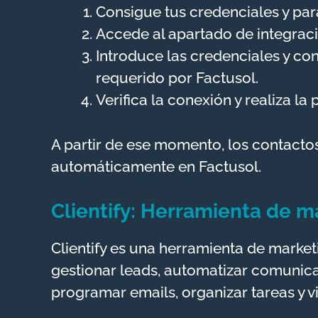
Consigue tus credenciales y pa
Accede al apartado de integracio
Introduce las credenciales y co
requerido por Factusol.
Verifica la conexión y realiza la
A partir de ese momento, los contactos 
automáticamente en Factusol.
Clientify
: Herramienta de m
Clientify es una herramienta de market
gestionar leads, automatizar comunica
programar emails, organizar tareas y vi