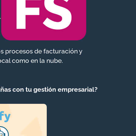
.
os procesos de facturación y
ocal como en la nube.
ñas con tu gestión empresarial?