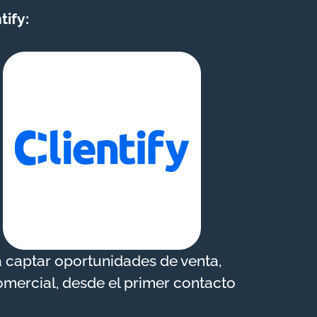
ify:
 captar oportunidades de venta,
comercial, desde el primer contacto