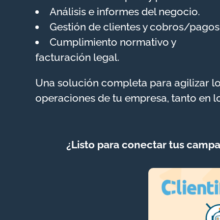
Análisis e informes del negocio.
Gestión de clientes y cobros/pagos
Cumplimiento normativo y
facturación legal.
Una solución completa para agilizar l
operaciones de tu empresa, tanto en l
¿Listo para conectar tus campa