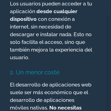
Los usuarios pueden acceder a tu
aplicación
desde cualquier
dispositivo
con conexión a
internet, sin necesidad de
descargar e instalar nada. Esto no
solo facilita el acceso, sino que
también mejora la experiencia del
usuario.
2. Un menor coste
El desarrollo de aplicaciones web
suele ser más económico que el
desarrollo de aplicaciones
móviles nativas.
No necesitas