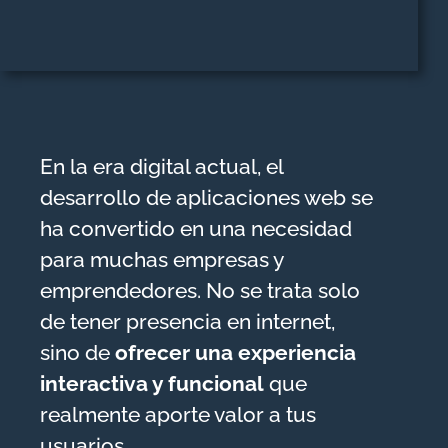
En la era digital actual, el
desarrollo de aplicaciones web se
ha convertido en una necesidad
para muchas empresas y
emprendedores. No se trata solo
de tener presencia en internet,
sino de
ofrecer una experiencia
interactiva y funcional
que
realmente aporte valor a tus
usuarios.