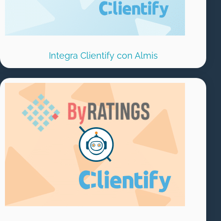
Integra Clientify con Almis