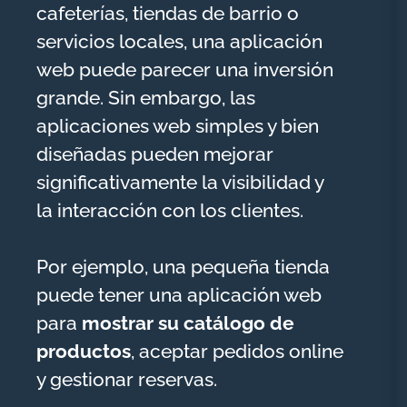
cafeterías, tiendas de barrio o
servicios locales, una aplicación
web puede parecer una inversión
grande. Sin embargo, las
aplicaciones web simples y bien
diseñadas pueden mejorar
significativamente la visibilidad y
la interacción con los clientes.
Por ejemplo, una pequeña tienda
puede tener una aplicación web
para
mostrar su catálogo de
productos
, aceptar pedidos online
y gestionar reservas.