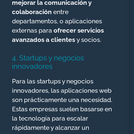
mejorar la comunicación y
colaboración
entre
departamentos, o aplicaciones
externas para
ofrecer servicios
avanzados a clientes
y socios.
4. Startups y negocios
innovadores
Para las startups y negocios
innovadores, las aplicaciones web
son prácticamente una necesidad.
Estas empresas suelen basarse en
la tecnología para escalar
rápidamente y alcanzar un