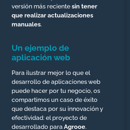
versión más reciente
sin tener
que realizar actualizaciones
manuales
.
Un ejemplo de
aplicación web
Para ilustrar mejor lo que el
desarrollo de aplicaciones web
puede hacer por tu negocio, os
compartimos un caso de éxito
que destaca por su innovación y
efectividad: el proyecto de
desarrollado para
Agrooe
.