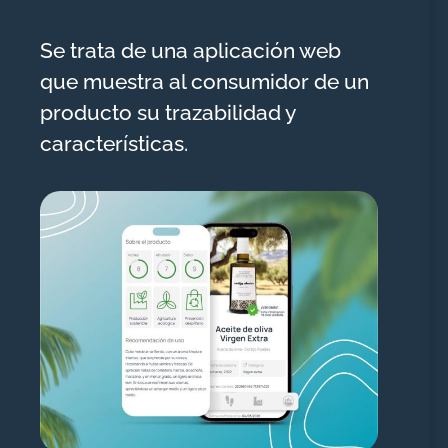
Se trata de una aplicación web
que muestra al consumidor de un
producto su trazabilidad y
características.