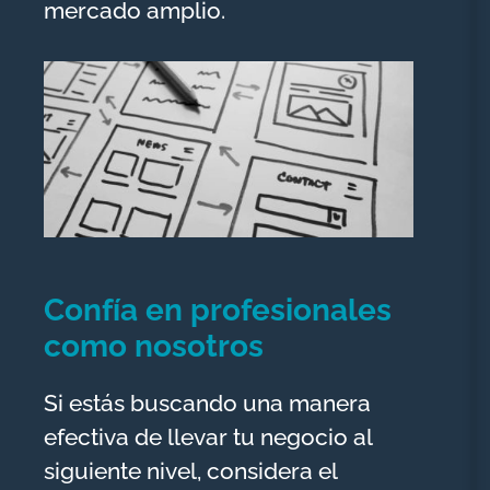
mercado amplio.
Confía en profesionales
como nosotros
Si estás buscando una manera
efectiva de llevar tu negocio al
siguiente nivel, considera el