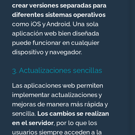
crear versiones separadas para
diferentes sistemas operativos
como iOS y Android. Una sola
aplicación web bien diseñada
puede funcionar en cualquier
dispositivo y navegador.
3. Actualizaciones sencillas
Las aplicaciones web permiten
implementar actualizaciones y
mejoras de manera más rápida y
sencilla.
Los cambios se realizan
en el servidor
, por lo que los
usuarios siempre acceden a la