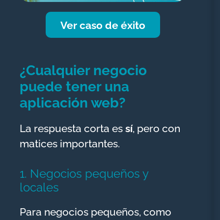
Ver caso de éxito
¿Cualquier negocio
puede tener una
aplicación web?
La respuesta corta es
sí
, pero con
matices importantes.
1. Negocios pequeños y
locales
Para negocios pequeños, como