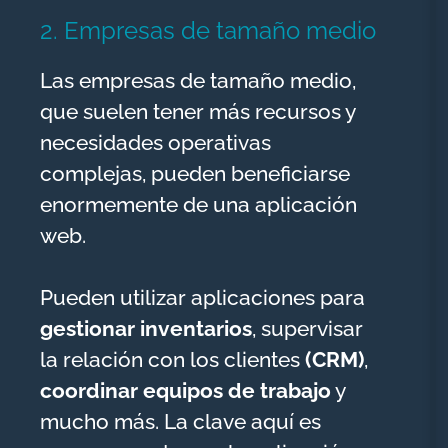
2. Empresas de tamaño medio
Las empresas de tamaño medio,
que suelen tener más recursos y
necesidades operativas
complejas, pueden beneficiarse
enormemente de una aplicación
web.
Pueden utilizar aplicaciones para
gestionar inventarios
, supervisar
la relación con los clientes
(CRM)
,
coordinar equipos de trabajo
y
mucho más. La clave aquí es