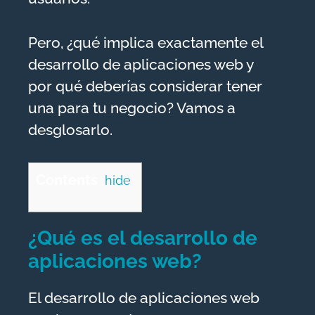
Pero, ¿qué implica exactamente el
desarrollo de aplicaciones web y
por qué deberías considerar tener
una para tu negocio? Vamos a
desglosarlo.
Contents
[
hide
]
¿Qué es el desarrollo de
aplicaciones web?
El desarrollo de aplicaciones web