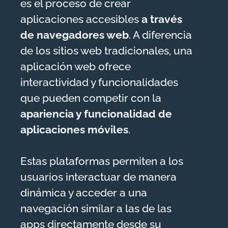
es el proceso de crear
aplicaciones accesibles
a través
de navegadores web
. A diferencia
de los sitios web tradicionales, una
aplicación web ofrece
interactividad y funcionalidades
que pueden competir con la
apariencia y funcionalidad de
aplicaciones móviles
.
Estas plataformas permiten a los
usuarios interactuar de manera
dinámica y acceder a una
navegación similar a las de las
apps directamente desde su