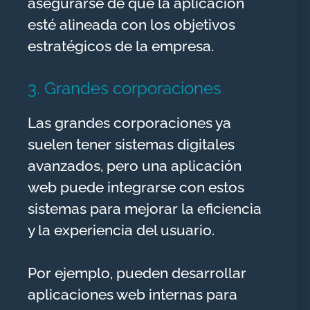
asegurarse de que la aplicación
esté alineada con los objetivos
estratégicos de la empresa.
3. Grandes corporaciones
Las grandes corporaciones ya
suelen tener sistemas digitales
avanzados, pero una aplicación
web puede integrarse con estos
sistemas para mejorar la eficiencia
y la experiencia del usuario.
Por ejemplo, pueden desarrollar
aplicaciones web internas para