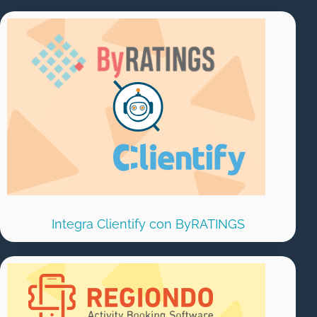
Integra Clientify con ByRATINGS