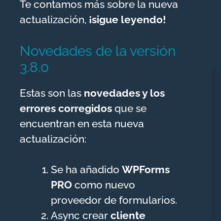
Te contamos más sobre la nueva
actualización,
¡sigue leyendo!
Novedades de la versión
3.8.0
Estas son las
novedades y los
errores corregidos
que se
encuentran en esta nueva
actualización:
Se ha añadido
WPForms
PRO
como nuevo
proveedor de formularios.
Async crear
cliente