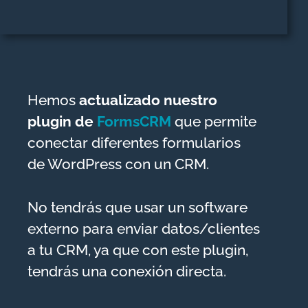
Hemos
actualizado nuestro
plugin de
FormsCRM
que permite
conectar diferentes formularios
de WordPress con un CRM.
No tendrás que usar un software
externo para enviar datos/clientes
a tu CRM, ya que con este plugin,
tendrás una conexión directa.