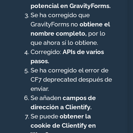
potencial en GravityForms.
Se ha corregido que
GravityForms no
obtiene el
nombre completo,
por lo
que ahora sí lo obtiene.
Corregido:
APIs de varios
pasos.
Se ha corregido el error de
CF7 deprecated después de
enviar.
Se añaden
campos de
dirección a Clientify.
Se puede
obtener la
cookie de Clientify en