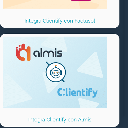
Integra Clientify con Factusol
Integra Clientify con Almis