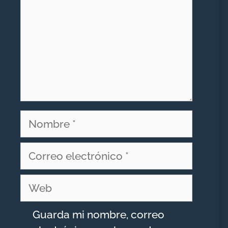
Nombre
Correo
electrónico
Web
Guarda mi nombre, correo