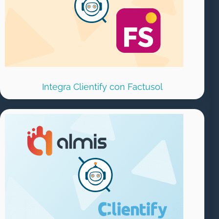
Integra Clientify con Factusol