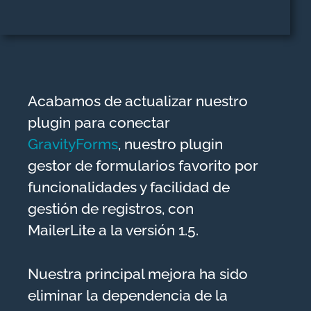
Acabamos de actualizar nuestro
plugin para conectar
GravityForms
, nuestro plugin
gestor de formularios favorito por
funcionalidades y facilidad de
gestión de registros, con
MailerLite a la versión 1.5.
Nuestra principal mejora ha sido
eliminar la dependencia de la