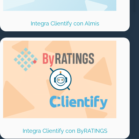
Integra Clientify con Almis
Integra Clientify con ByRATINGS