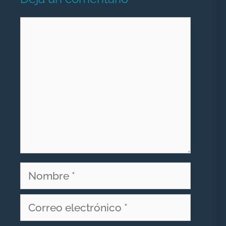
Comentario
Nombre
Correo
electrónico