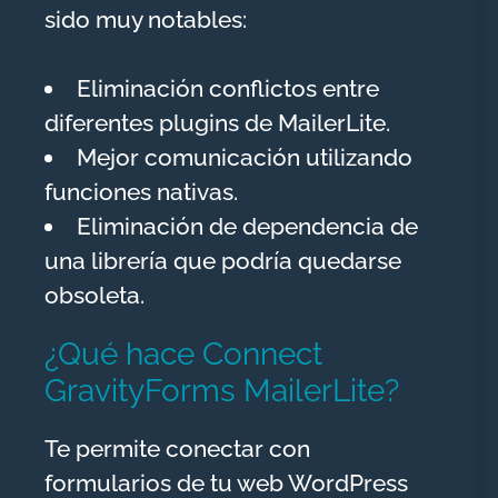
sido muy notables:
Eliminación conflictos entre
diferentes plugins de MailerLite.
Mejor comunicación utilizando
funciones nativas.
Eliminación de dependencia de
una librería que podría quedarse
obsoleta.
¿Qué hace Connect
GravityForms MailerLite?
Te permite conectar con
formularios de tu web WordPress