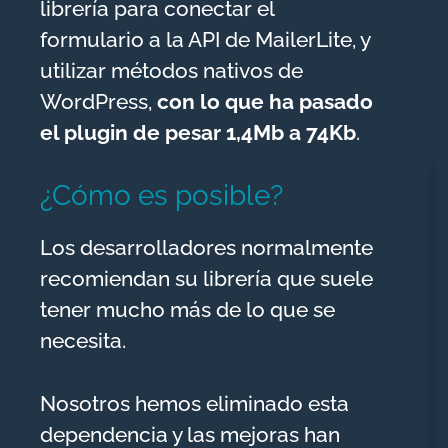
librería para conectar el
formulario a la API de MailerLite, y
utilizar métodos nativos de
WordPress,
con lo que ha pasado
el plugin de pesar 1,4Mb a 74Kb
.
¿Cómo es posible?
Los desarrolladores normalmente
recomiendan su librería que suele
tener mucho más de lo que se
necesita.
Nosotros hemos eliminado esta
dependencia y las mejoras han