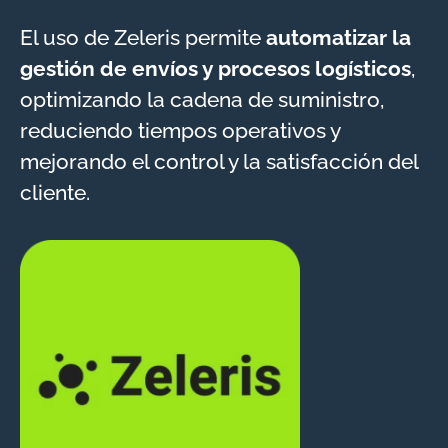
El uso de Zeleris permite
automatizar la
gestión de envíos y procesos logísticos
,
optimizando la cadena de suministro,
reduciendo tiempos operativos y
mejorando el control y la satisfacción del
cliente.