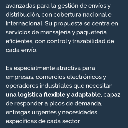
avanzadas para la gestión de envíos y
distribución, con cobertura nacional e
internacional. Su propuesta se centra en
servicios de mensajería y paquetería
eficientes, con control y trazabilidad de
cada envío.
Es especialmente atractiva para
empresas, comercios electrónicos y
operadores industriales que necesitan
una logística flexible y adaptable
, capaz
de responder a picos de demanda,
entregas urgentes y necesidades
específicas de cada sector.