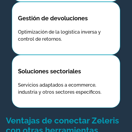
Gestión de devoluciones
Optimización de la logística inversa y
control de retornos.
Soluciones sectoriales
Servicios adaptados a ecommerce,
industria y otros sectores específicos.
Ventajas de conectar Zeleris
con otras herramientas