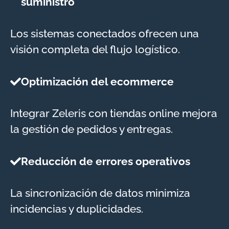
suministro
Los sistemas conectados ofrecen una
visión completa del flujo logístico.
Optimización del ecommerce
Integrar Zeleris con tiendas online mejora
la gestión de pedidos y entregas.
Reducción de errores operativos
La sincronización de datos minimiza
incidencias y duplicidades.