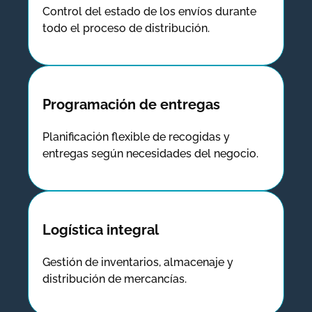
Control del estado de los envíos durante
todo el proceso de distribución.
Programación de entregas
Planificación flexible de recogidas y
entregas según necesidades del negocio.
Logística integral
Gestión de inventarios, almacenaje y
distribución de mercancías.