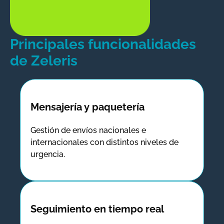
Principales funcionalidades
de Zeleris
Mensajería y paquetería
Gestión de envíos nacionales e
internacionales con distintos niveles de
urgencia.
Seguimiento en tiempo real