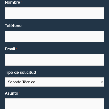
Nombre
*
Teléfono
Email
*
Tipo de solicitud
Asunto
*