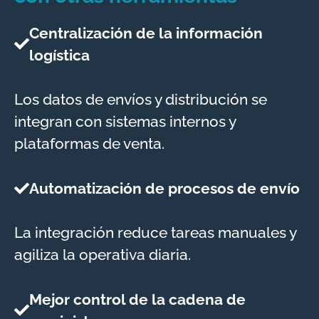
Centralización de la información
logística
Los datos de envíos y distribución se
integran con sistemas internos y
plataformas de venta.
Automatización de procesos de envío
La integración reduce tareas manuales y
agiliza la operativa diaria.
Mejor control de la cadena de