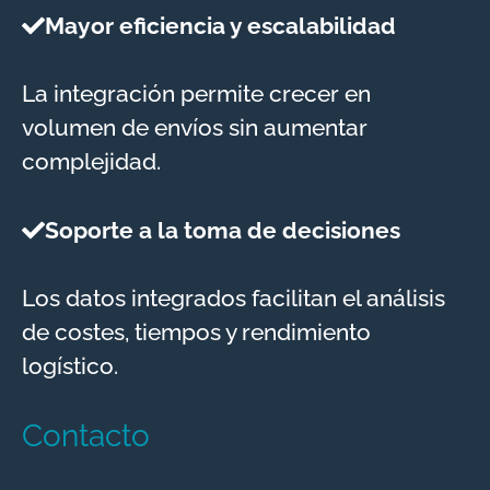
Mayor eficiencia y escalabilidad
La integración permite crecer en
volumen de envíos sin aumentar
complejidad.
Soporte a la toma de decisiones
Los datos integrados facilitan el análisis
de costes, tiempos y rendimiento
logístico.
Contacto